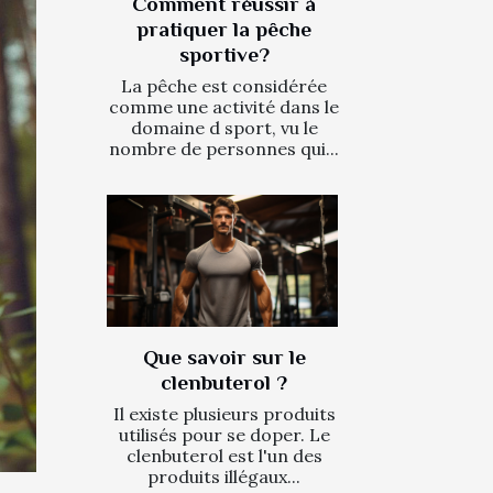
Comment réussir à
pratiquer la pêche
sportive?
La pêche est considérée
comme une activité dans le
domaine d sport, vu le
nombre de personnes qui...
Que savoir sur le
clenbuterol ?
Il existe plusieurs produits
utilisés pour se doper. Le
clenbuterol est l'un des
produits illégaux...