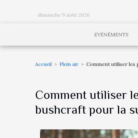
dimanche 9 août 2026
EVÉNÉMENTS
Accueil
Plein air
Comment utiliser les 
Comment utiliser le
bushcraft pour la s