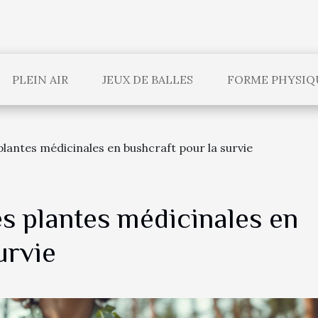
PLEIN AIR
JEUX DE BALLES
FORME PHYSIQ
plantes médicinales en bushcraft pour la survie
s plantes médicinales en
urvie