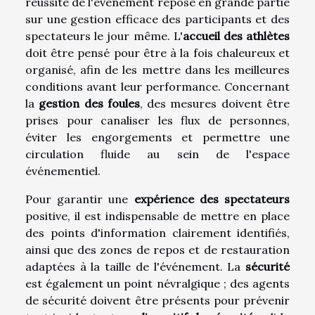
réussite de l'événement repose en grande partie
sur une gestion efficace des participants et des
spectateurs le jour même. L'
accueil des athlètes
doit être pensé pour être à la fois chaleureux et
organisé, afin de les mettre dans les meilleures
conditions avant leur performance. Concernant
la
gestion des foules
, des mesures doivent être
prises pour canaliser les flux de personnes,
éviter les engorgements et permettre une
circulation fluide au sein de l'espace
événementiel.
Pour garantir une
expérience des spectateurs
positive, il est indispensable de mettre en place
des points d'information clairement identifiés,
ainsi que des zones de repos et de restauration
adaptées à la taille de l'événement. La
sécurité
est également un point névralgique ; des agents
de sécurité doivent être présents pour prévenir