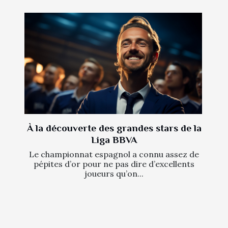
À la découverte des grandes stars de la
Liga BBVA
Le championnat espagnol a connu assez de
pépites d’or pour ne pas dire d’excellents
joueurs qu’on...