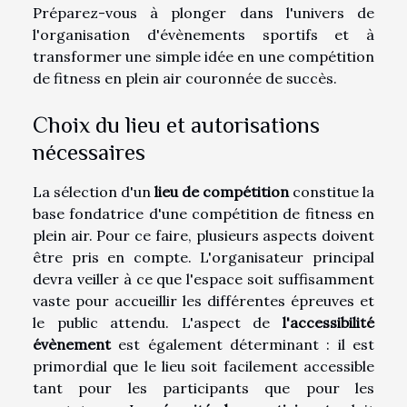
Préparez-vous à plonger dans l'univers de
l'organisation d'évènements sportifs et à
transformer une simple idée en une compétition
de fitness en plein air couronnée de succès.
Choix du lieu et autorisations
nécessaires
La sélection d'un
lieu de compétition
constitue la
base fondatrice d'une compétition de fitness en
plein air. Pour ce faire, plusieurs aspects doivent
être pris en compte. L'organisateur principal
devra veiller à ce que l'espace soit suffisamment
vaste pour accueillir les différentes épreuves et
le public attendu. L'aspect de
l'accessibilité
évènement
est également déterminant : il est
primordial que le lieu soit facilement accessible
tant pour les participants que pour les