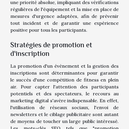
une priorité absolue, impliquant des vérifications
régulières de l'équipement et la mise en place de
mesures d'urgence adaptées, afin de prévenir
tout incident et de garantir une expérience
positive pour tous les participants.
Stratégies de promotion et
d'inscription
La promotion d'un évènement et la gestion des
inscriptions sont déterminantes pour garantir
le succès d'une compétition de fitness en plein
air. Pour capter l'attention des participants
potentiels et des spectateurs, le recours au
marketing digital s'avère indispensable. En effet,
l'utilisation de réseaux sociaux, l'envoi de
newsletters et le ciblage publicitaire sont autant
de moyens de toucher un large public intéressé.
Les mots-clés SEO tels que "promotion