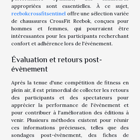
appropriées sont essentielles. À ce sujet,
reebokcrossfitsentinel
offre une sélection variée
de chaussures CrossFit Reebok, conçues pour
hommes et femmes, qui pourraient être
intéressantes pour les participants recherchant
confort et adhérence lors de l'événement.
Évaluation et retours post-
évènement
Après la tenue d'une compétition de fitness en
plein air, il est primordial de collecter les retours
des participants et des spectateurs pour
apprécier la performance de l'évènement et
pour contribuer à l'amélioration des éditions à
venir. Plusieurs méthodes existent pour réunir
ces informations précieuses, telles que des
sondages post-évènement, des fiches de