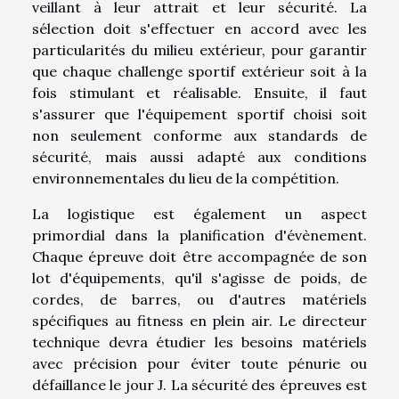
veillant à leur attrait et leur sécurité. La
sélection doit s'effectuer en accord avec les
particularités du milieu extérieur, pour garantir
que chaque challenge sportif extérieur soit à la
fois stimulant et réalisable. Ensuite, il faut
s'assurer que l'équipement sportif choisi soit
non seulement conforme aux standards de
sécurité, mais aussi adapté aux conditions
environnementales du lieu de la compétition.
La logistique est également un aspect
primordial dans la planification d'évènement.
Chaque épreuve doit être accompagnée de son
lot d'équipements, qu'il s'agisse de poids, de
cordes, de barres, ou d'autres matériels
spécifiques au fitness en plein air. Le directeur
technique devra étudier les besoins matériels
avec précision pour éviter toute pénurie ou
défaillance le jour J. La sécurité des épreuves est