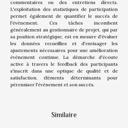
commentaires ou des entretiens directs.
L'exploitation des statistiques de participation
permet également de quantifier le succès de
l'évènement. Ces tâches incombent
généralement au gestionnaire de projet, qui par
sa position stratégique, est en mesure d'évaluer
les données recueillies et d'envisager les
ajustements nécessaires pour une amélioration
évènement continue. La démarche d'écoute
active à travers le feedback des participants
s'inscrit dans une optique de qualité et de
satisfaction, éléments déterminants pour
pérenniser l'évènement et son succès.
Similaire