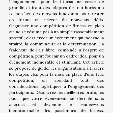
L'engouement pour le fitness ne cesse de
grandir, attirant des adeptes de tout horizon à
rechercher des moyens innovants pour rester
en forme et relever de nouveaux défis.
Organiser une compétition de fitness en plein
air ne se résume pas à un simple rassemblement
sportif ; c'est créer un évènement qui incarne la
vitalité, la communauté et la détermination. La
fraîcheur de l'air libre, combinée à l'esprit de
compétition, peut fournir un cadre idéal pour un
évènement mémorable et stimulant. Cet article
se propose de guider les organisateurs à travers
les étapes clés pour la mise en place d'une telle
compétition, en abordant tout, des
considérations logistiques à l'engagement des
participants. Découvrez les meilleures pratiques
pour que votre évènement se déroule sans
accrocs et devienne le rendez-vous
incontournable des passionnés de fitness.