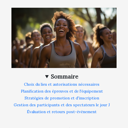
Sommaire
Choix du lieu et autorisations nécessaires
Planification des épreuves et de l'équipement
Stratégies de promotion et d'inscription
Gestion des participants et des spectateurs le jour J
Évaluation et retours post-évènement