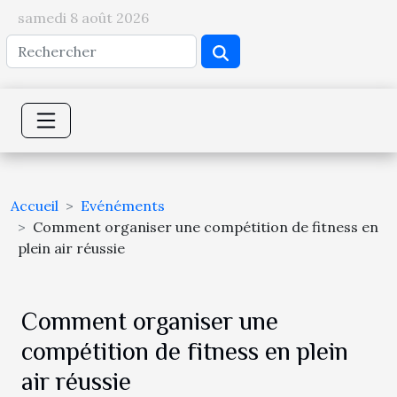
samedi 8 août 2026
Accueil
Evénéments
Comment organiser une compétition de fitness en
plein air réussie
Comment organiser une
compétition de fitness en plein
air réussie