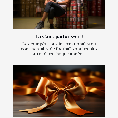
La Can : parlons-en !
Les compétitions internationales ou
continentales de football sont les plus
attendues chaque année...