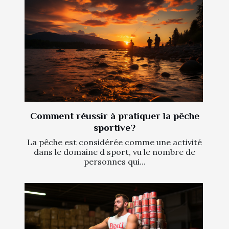
Comment réussir à pratiquer la pêche
sportive?
La pêche est considérée comme une activité
dans le domaine d sport, vu le nombre de
personnes qui...