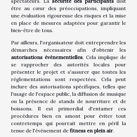
spectateurs. La
sécurité des participants
doit
être au cœur des préoccupations, impliquant
une évaluation rigoureuse des risques et la mise
en place de mesures adaptées pour garantir le
bien-être de tous.
Par ailleurs, l'organisateur doit entreprendre les
démarches nécessaires afin d'obtenir les
autorisations évènementielles
. Cela implique de
se rapprocher des autorités locales pour
présenter le projet et s'assurer que toutes les
réglementations sont respectées. Cela peut
inclure des autorisations spécifiques, telles que
l'usage de l'espace public, la diffusion de musique
ou la présence de stands de nourriture et de
boissons. Il est primordial d'entamer ces
procédures bien en amont pour éviter tout
contretemps qui pourrait mettre en péril la
tenue de l'évènement de
fitness en plein air
.