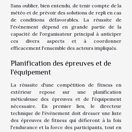
Sans oublier, bien entendu, de tenir compte de la
météo et de prévoir des solutions de repli en cas
de conditions défavorables. La réussite de
l'évènement dépend en grande partie de la
capacité de l'organisateur principal à anticiper
ces divers aspects et à coordonner
efficacement l'ensemble des acteurs impliqués.
Planification des épreuves et de
l'équipement
La réussite d'une compétition de fitness en
extérieur repose sur une planification
méticuleuse des épreuves et de l'équipement
nécessaire. En premier lieu, le directeur
technique de l'évènement doit dresser une liste
des épreuves de fitness qui défieront à la fois
l'endurance et la force des participants, tout en