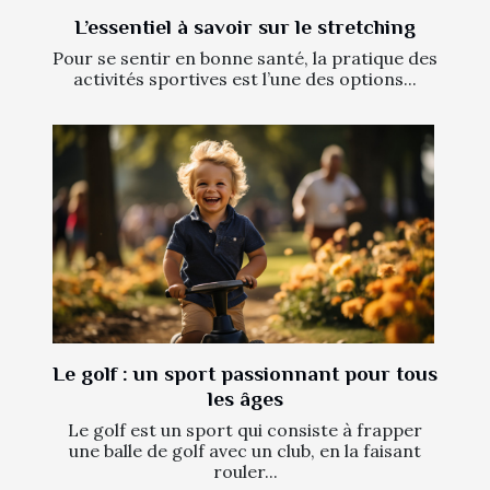
L’essentiel à savoir sur le stretching
Pour se sentir en bonne santé, la pratique des
activités sportives est l’une des options...
Le golf : un sport passionnant pour tous
les âges
Le golf est un sport qui consiste à frapper
une balle de golf avec un club, en la faisant
rouler...