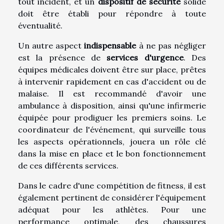
tout incident, et un
dispositif de sécurité
solide
doit être établi pour répondre à toute
éventualité.
Un autre aspect
indispensable
à ne pas négliger
est la présence de
services d'urgence
. Des
équipes médicales doivent être sur place, prêtes
à intervenir rapidement en cas d'accident ou de
malaise. Il est recommandé d'avoir une
ambulance à disposition, ainsi qu'une infirmerie
équipée pour prodiguer les premiers soins. Le
coordinateur de l'événement, qui surveille tous
les aspects opérationnels, jouera un rôle clé
dans la mise en place et le bon fonctionnement
de ces différents services.
Dans le cadre d'une compétition de fitness, il est
également pertinent de considérer l'équipement
adéquat pour les athlètes. Pour une
performance optimale, des chaussures