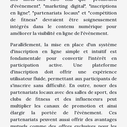
d'évènement", "marketing digital", "inscriptions
en ligne", "partenariats locaux" et "compétition
de fitness" devraient être soigneusement
intégrés dans le contenu numérique pour
améliorer la visibilité en ligne de l'évènement.
Parallèlement, la mise en place d'un système
d'inscription en ligne simple et intuitif est
fondamentale pour convertir l'intérêt en
participation active. Une plateforme
d'inscription doit offrir une expérience
utilisateur fluide, permettant aux participants de
s'inscrire sans difficulté. En outre, nouer des
partenariats locaux avec des salles de sport, des
clubs de fitness et des influenceurs peut
multiplier les canaux de promotion et ainsi
élargir la portée de l'évènement. Ces
partenariats peuvent aussi offrir des avantages
mutuels comme des offres exclusives pour les