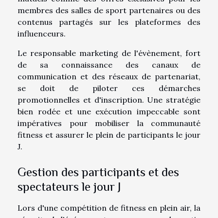
membres des salles de sport partenaires ou des
contenus partagés sur les plateformes des
influenceurs.
Le responsable marketing de l'évènement, fort
de sa connaissance des canaux de
communication et des réseaux de partenariat,
se doit de piloter ces démarches
promotionnelles et d'inscription. Une stratégie
bien rodée et une exécution impeccable sont
impératives pour mobiliser la communauté
fitness et assurer le plein de participants le jour
J.
Gestion des participants et des
spectateurs le jour J
Lors d'une compétition de fitness en plein air, la