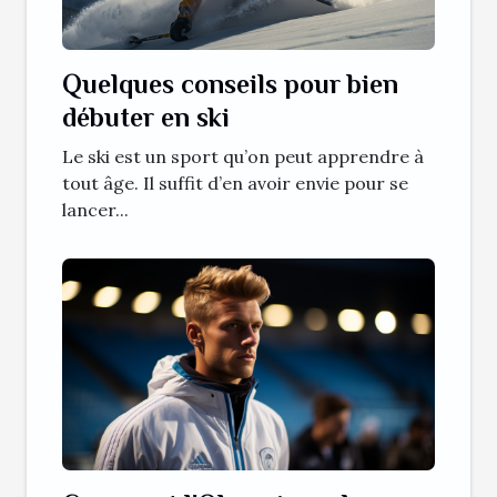
Quelques conseils pour bien
débuter en ski
Le ski est un sport qu’on peut apprendre à
tout âge. Il suffit d’en avoir envie pour se
lancer...