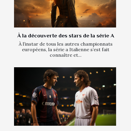
À la découverte des stars de la série A
À l’instar de tous les autres championnats
européens, la série a Italienne s’est fait
connaître et...