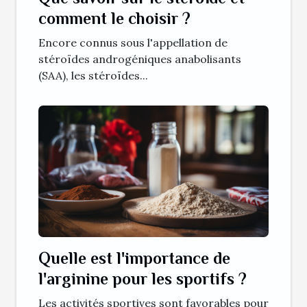
comment le choisir ?
Encore connus sous l'appellation de
stéroïdes androgéniques anabolisants
(SAA), les stéroïdes...
Quelle est l'importance de
l'arginine pour les sportifs ?
Les activités sportives sont favorables pour