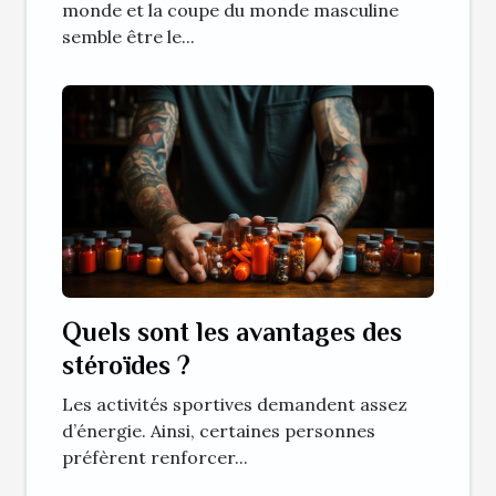
football ?
monde et la coupe du monde masculine
semble être le...
Quels sont les avantages des
stéroïdes ?
Les activités sportives demandent assez
d’énergie. Ainsi, certaines personnes
préfèrent renforcer...