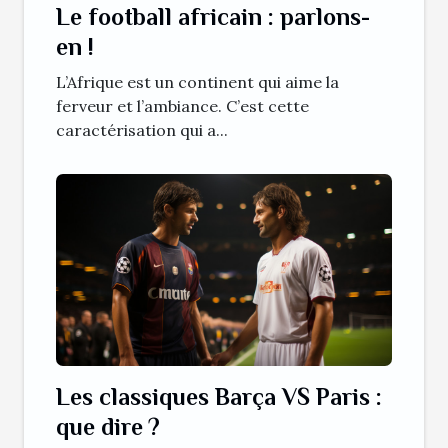
Le football africain : parlons-
en !
L’Afrique est un continent qui aime la
ferveur et l’ambiance. C’est cette
caractérisation qui a...
Les classiques Barça VS Paris :
que dire ?