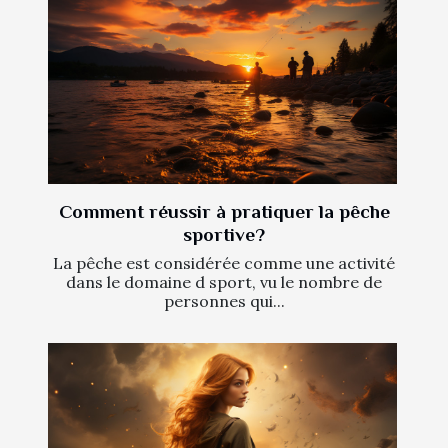
Comment réussir à pratiquer la pêche
sportive?
La pêche est considérée comme une activité
dans le domaine d sport, vu le nombre de
personnes qui...