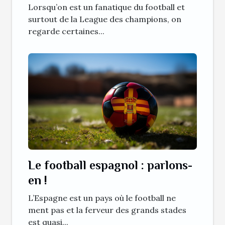
Lorsqu’on est un fanatique du football et
surtout de la League des champions, on
regarde certaines...
Le football espagnol : parlons-
en !
L’Espagne est un pays où le football ne
ment pas et la ferveur des grands stades
est quasi...