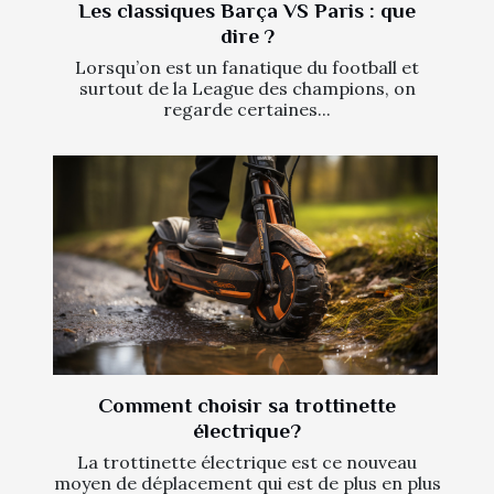
Les classiques Barça VS Paris : que
dire ?
Lorsqu’on est un fanatique du football et
surtout de la League des champions, on
regarde certaines...
Comment choisir sa trottinette
électrique?
La trottinette électrique est ce nouveau
moyen de déplacement qui est de plus en plus