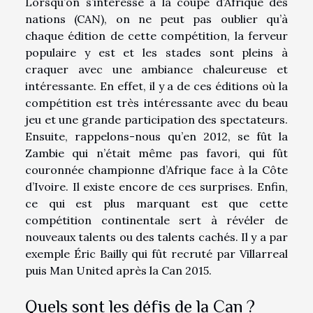
Lorsqu’on s’intéresse à la coupe d’Afrique des
nations (CAN), on ne peut pas oublier qu’à
chaque édition de cette compétition, la ferveur
populaire y est et les stades sont pleins à
craquer avec une ambiance chaleureuse et
intéressante. En effet, il y a de ces éditions où la
compétition est très intéressante avec du beau
jeu et une grande participation des spectateurs.
Ensuite, rappelons-nous qu’en 2012, se fût la
Zambie qui n’était même pas favori, qui fût
couronnée championne d’Afrique face à la Côte
d’Ivoire. Il existe encore de ces surprises. Enfin,
ce qui est plus marquant est que cette
compétition continentale sert à révéler de
nouveaux talents ou des talents cachés. Il y a par
exemple Éric Bailly qui fût recruté par Villarreal
puis Man United après la Can 2015.
Quels sont les défis de la Can ?