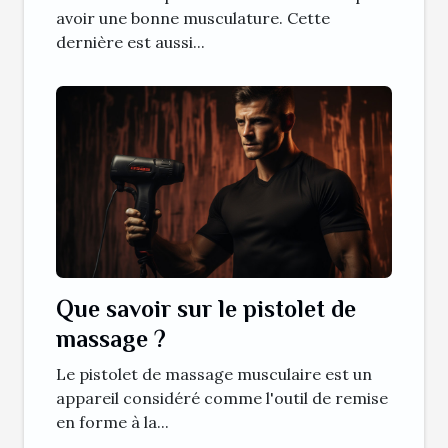
avoir une bonne musculature. Cette
dernière est aussi...
Que savoir sur le pistolet de
massage ?
Le pistolet de massage musculaire est un
appareil considéré comme l'outil de remise
en forme à la...