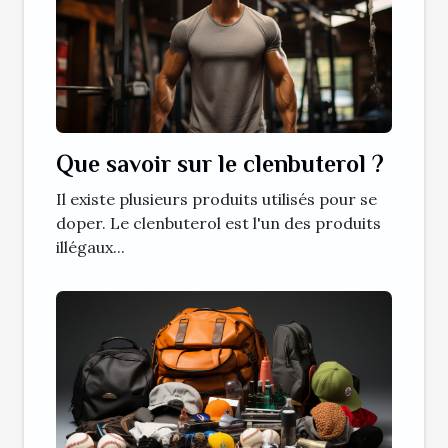
Que savoir sur le clenbuterol ?
Il existe plusieurs produits utilisés pour se
doper. Le clenbuterol est l'un des produits
illégaux...