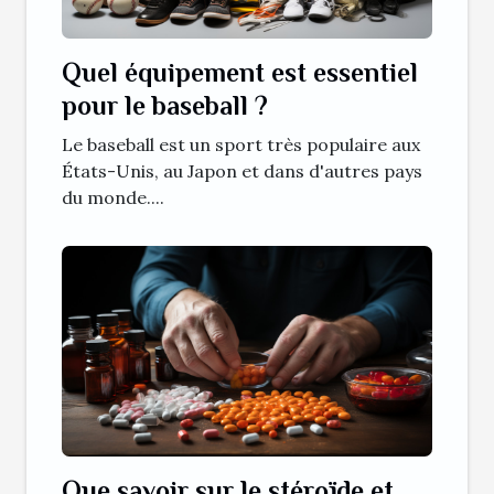
Quel équipement est essentiel
pour le baseball ?
Le baseball est un sport très populaire aux
États-Unis, au Japon et dans d'autres pays
du monde....
Que savoir sur le stéroïde et