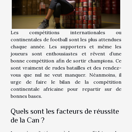
Les compétitions internationales ou
continentales de football sont les plus attendues
chaque année. Les supporters et même les
joueurs sont enthousiastes et rêvent d’une
bonne compétition afin de sortir champions. Ce
sont vraiment de rudes batailles et des rendez-
vous que nul ne veut manquer. Néanmoins, il
urge de faire le bilan de la compétition
continentale africaine pour repartir sur de
bonnes bases.
Quels sont les facteurs de réussite
de la Can ?