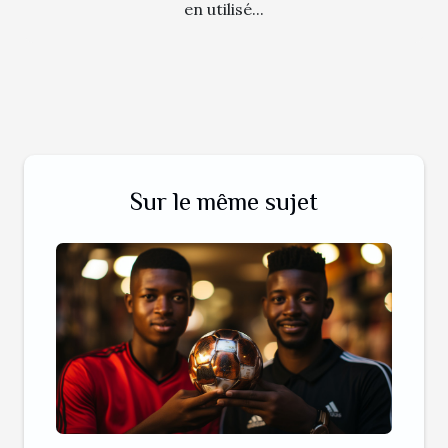
en utilisé...
Sur le même sujet