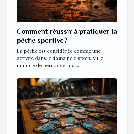
Comment réussir à pratiquer la
pêche sportive?
La pêche est considérée comme une
activité dans le domaine d sport, vu le
nombre de personnes qui...