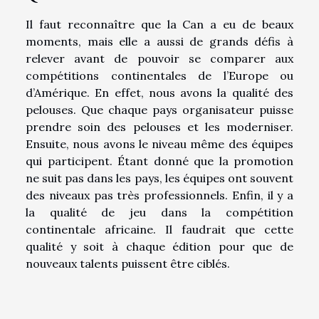
Il faut reconnaître que la Can a eu de beaux
moments, mais elle a aussi de grands défis à
relever avant de pouvoir se comparer aux
compétitions continentales de l’Europe ou
d’Amérique. En effet, nous avons la qualité des
pelouses. Que chaque pays organisateur puisse
prendre soin des pelouses et les moderniser.
Ensuite, nous avons le niveau même des équipes
qui participent. Étant donné que la promotion
ne suit pas dans les pays, les équipes ont souvent
des niveaux pas très professionnels. Enfin, il y a
la qualité de jeu dans la compétition
continentale africaine. Il faudrait que cette
qualité y soit à chaque édition pour que de
nouveaux talents puissent être ciblés.