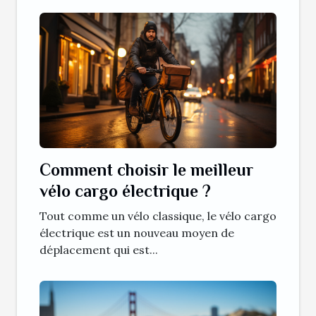
Comment choisir le meilleur
vélo cargo électrique ?
Tout comme un vélo classique, le vélo cargo
électrique est un nouveau moyen de
déplacement qui est...