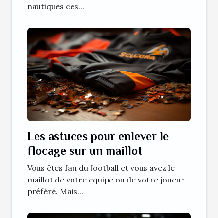
nautiques ces...
Les astuces pour enlever le
flocage sur un maillot
Vous êtes fan du football et vous avez le
maillot de votre équipe ou de votre joueur
préféré. Mais...