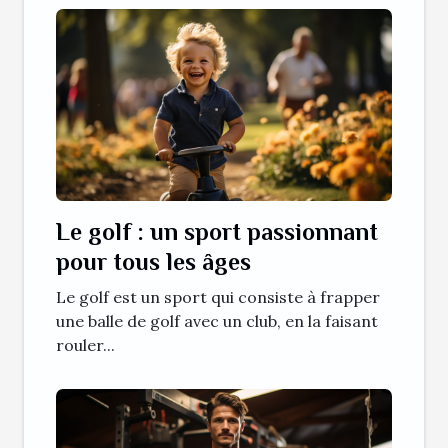
Le golf : un sport passionnant
pour tous les âges
Le golf est un sport qui consiste à frapper
une balle de golf avec un club, en la faisant
rouler...