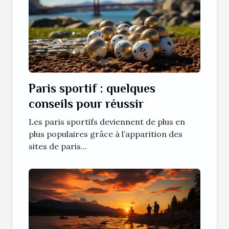
Paris sportif : quelques
conseils pour réussir
Les paris sportifs deviennent de plus en
plus populaires grâce à l’apparition des
sites de paris...