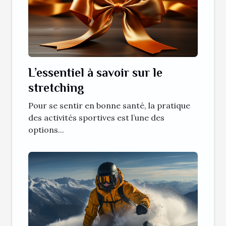
L’essentiel à savoir sur le
stretching
Pour se sentir en bonne santé, la pratique
des activités sportives est l’une des
options...