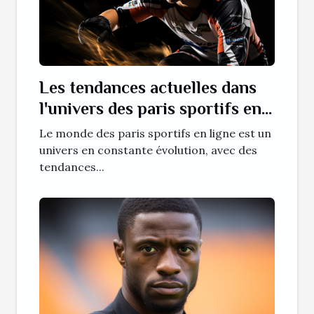
Les tendances actuelles dans
l'univers des paris sportifs en
ligne
Le monde des paris sportifs en ligne est un
univers en constante évolution, avec des
tendances...