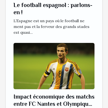
Le football espagnol : parlons-
en !
L’Espagne est un pays où le football ne
ment pas et la ferveur des grands stades
est quasi...
Impact économique des matchs
entre FC Nantes et Olympique