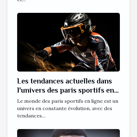
Les tendances actuelles dans
l'univers des paris sportifs en
ligne
Le monde des paris sportifs en ligne est un
univers en constante évolution, avec des
tendances...