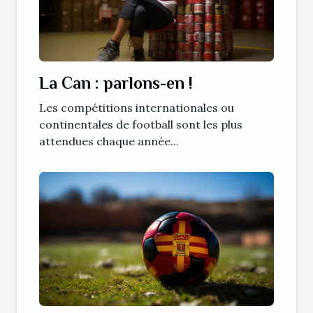
La Can : parlons-en !
Les compétitions internationales ou
continentales de football sont les plus
attendues chaque année...