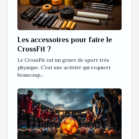
Les accessoires pour faire le
CrossFit ?
Le CrossFit est un genre de sport très
physique. C’est une activité qui requiert
beaucoup...