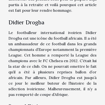
partis à la retraite et voilà pourquoi cet article
est fait pour leur rendre hommage.
Didier Drogba
Le footballeur international ivoirien Didier
Drogba est une icône du football africain. Il a été
un ambassadeur de ce football dans les grands
championnats d’Europe notamment la première
League. Cet homme a remporté la League des
champions avec le FC Chelsea en 2012. C’était lui
la star de ce club. On ne pourrait omettre le fait
qu’il a été à plusieurs reprises ballon d’or
africain. Par ailleurs, Didier Drogba est jusqu’à
ce jour le meilleur buteur de l’histoire de la
sélection ivoirienne. Malheureusement, il n’y a
pas remporté de coupe d’Afrique.