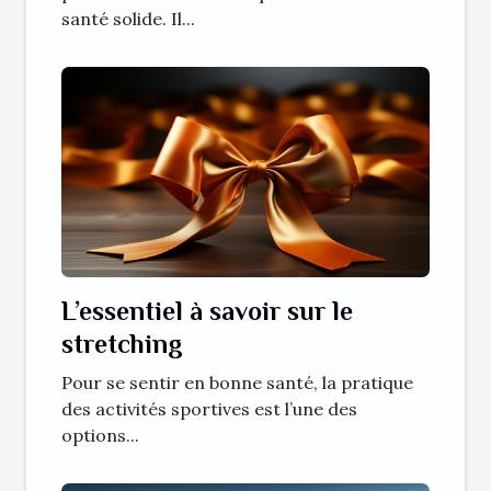
santé solide. Il...
L’essentiel à savoir sur le
stretching
Pour se sentir en bonne santé, la pratique
des activités sportives est l’une des
options...