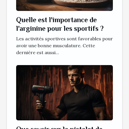
Quelle est l'importance de
l'arginine pour les sportifs ?
Les activités sportives sont favorables pour
avoir une bonne musculature. Cette
dernière est aussi...