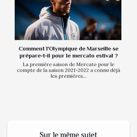
Comment l'Olympique de Marseille se
prépare-t-il pour le mercato estival ?
La première saison de Mercato pour le
compte de la saison 2021-2022 a connu déjà
les premières...
Sur le même sujet