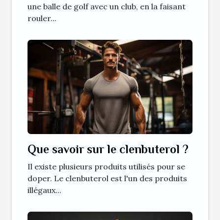
une balle de golf avec un club, en la faisant
rouler...
Que savoir sur le clenbuterol ?
Il existe plusieurs produits utilisés pour se
doper. Le clenbuterol est l'un des produits
illégaux...