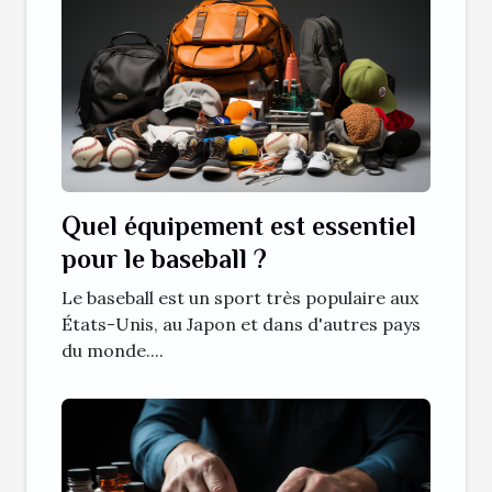
Quel équipement est essentiel
pour le baseball ?
Le baseball est un sport très populaire aux
États-Unis, au Japon et dans d'autres pays
du monde....