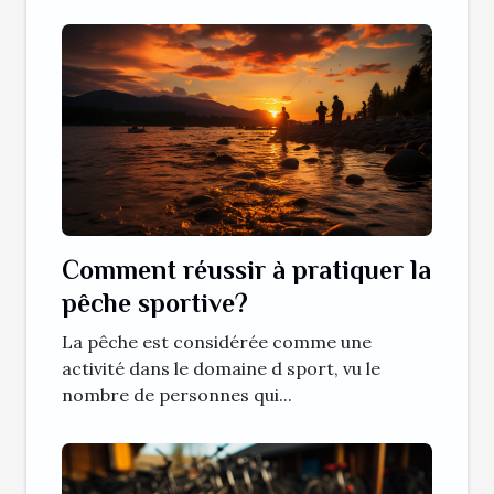
Comment réussir à pratiquer la
pêche sportive?
La pêche est considérée comme une
activité dans le domaine d sport, vu le
nombre de personnes qui...