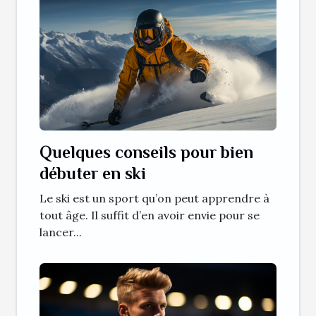
Quelques conseils pour bien
débuter en ski
Le ski est un sport qu’on peut apprendre à
tout âge. Il suffit d’en avoir envie pour se
lancer...