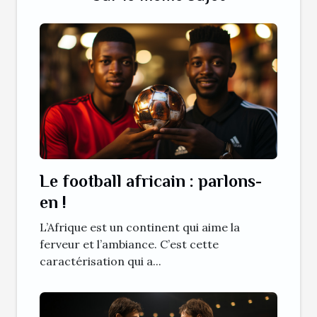
Le football africain : parlons-
en !
L’Afrique est un continent qui aime la
ferveur et l’ambiance. C’est cette
caractérisation qui a...