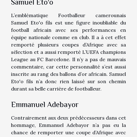
Samuel Eto'o
L’emblématique Footballeur camerounais
Samuel Eto'o fils est une figure inoubliable du
football africain avec ses performances en
équipe nationale comme en club. Il a à cet effet
remporté plusieurs coupes d’Afrique avec sa
sélection et a aussi remporté L’UEFA champions
League au FC Barcelone. Il n’y a pas de mauvais
commentaire, car cette personnalité s’est aussi
inscrite au rang des ballons d’or africain. Samuel
Eto'o fils n’a donc rien laissé sur son chemin
durant sa belle carrière de footballeur.
Emmanuel Adebayor
Contrairement aux deux prédécesseurs dans cet
hommage, Emmanuel Adebayor n’a pas eu la
chance de remporter une coupe d’Afrique avec