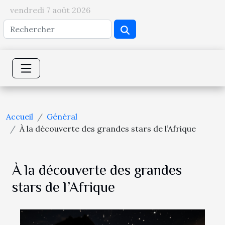
vendredi 7 août 2026
Accueil
Général
À la découverte des grandes stars de l’Afrique
À la découverte des grandes
stars de l’Afrique