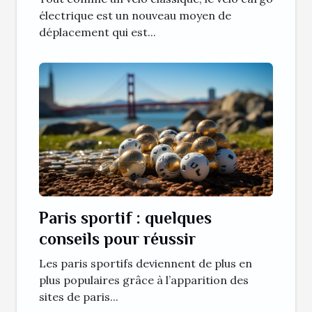
électrique est un nouveau moyen de
déplacement qui est...
Paris sportif : quelques
conseils pour réussir
Les paris sportifs deviennent de plus en
plus populaires grâce à l’apparition des
sites de paris...