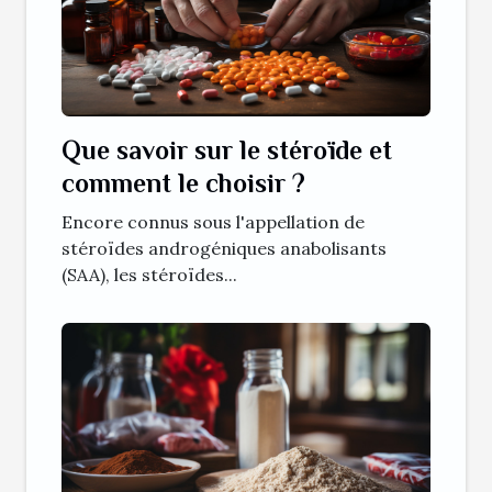
Que savoir sur le stéroïde et
comment le choisir ?
Encore connus sous l'appellation de
stéroïdes androgéniques anabolisants
(SAA), les stéroïdes...