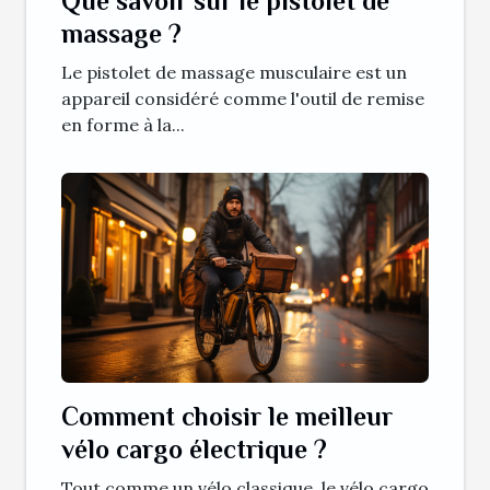
Que savoir sur le pistolet de
massage ?
Le pistolet de massage musculaire est un
appareil considéré comme l'outil de remise
en forme à la...
Comment choisir le meilleur
vélo cargo électrique ?
Tout comme un vélo classique, le vélo cargo