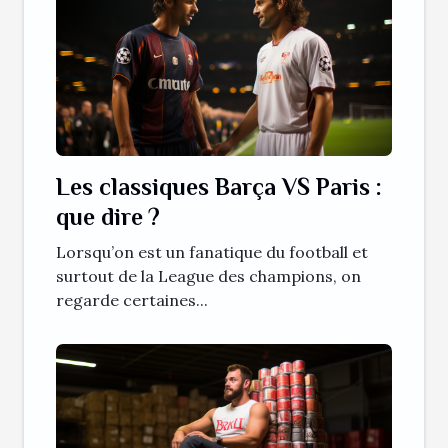
Les classiques Barça VS Paris :
que dire ?
Lorsqu’on est un fanatique du football et
surtout de la League des champions, on
regarde certaines...