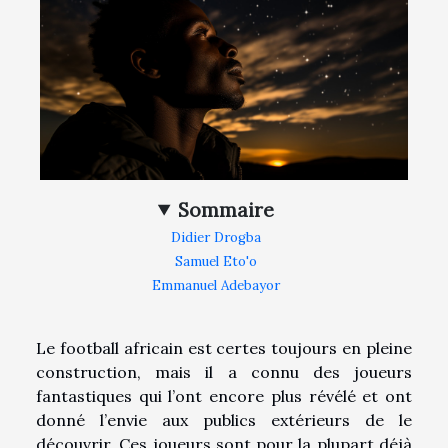
Sommaire
Didier Drogba
Samuel Eto'o
Emmanuel Adebayor
Le football africain est certes toujours en pleine
construction, mais il a connu des joueurs
fantastiques qui l’ont encore plus révélé et ont
donné l’envie aux publics extérieurs de le
découvrir. Ces joueurs sont pour la plupart déjà