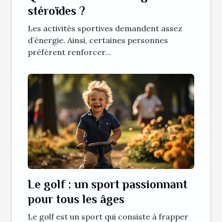
stéroïdes ?
Les activités sportives demandent assez
d’énergie. Ainsi, certaines personnes
préfèrent renforcer...
Le golf : un sport passionnant
pour tous les âges
Le golf est un sport qui consiste à frapper