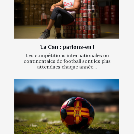
La Can : parlons-en !
Les compétitions internationales ou
continentales de football sont les plus
attendues chaque année...