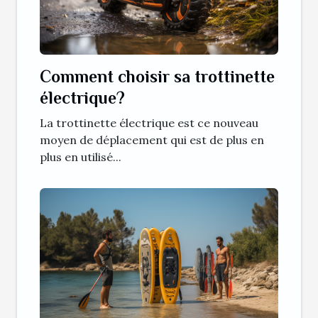
Comment choisir sa trottinette
électrique?
La trottinette électrique est ce nouveau
moyen de déplacement qui est de plus en
plus en utilisé...