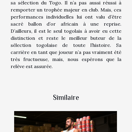
sa sélection du Togo. Il n’a pas aussi réussi à
remporter un trophée majeur en club. Mais, ces
performances individuelles lui ont valu d’être
sacré ballon d’or africain à une reprise.
D’ailleurs, il est le seul togolais à avoir eu cette
distinction et reste le meilleur buteur de la
sélection togolaise de toute l’histoire. Sa
carrière en tant que joueur n’a pas vraiment été
très fructueuse, mais, nous espérons que la
relève est assurée.
Similaire