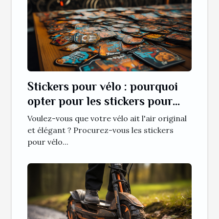
Stickers pour vélo : pourquoi
opter pour les stickers pour
vélo ?
Voulez-vous que votre vélo ait l'air original
et élégant ? Procurez-vous les stickers
pour vélo...