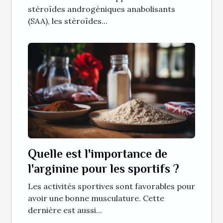
stéroïdes androgéniques anabolisants
(SAA), les stéroïdes...
Quelle est l'importance de
l'arginine pour les sportifs ?
Les activités sportives sont favorables pour
avoir une bonne musculature. Cette
dernière est aussi...