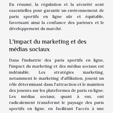
En résumé, la régulation et la sécurité sont
essentielles pour garantir un environnement de
paris sportifs en ligne sûr et équitable,
favorisant ainsi la confiance des parieurs et le
développement du marché.
L'impact du marketing et des
médias sociaux
Dans l'industrie des paris sportifs en ligne,
l'impact du marketing et des médias sociaux est
indéniable. Les stratégies marketing,
notamment le marketing d'affiliation, jouent un
rôle déterminant dans l'attraction et le maintien
des joueurs sur les plateformes de paris en ligne.
Les médias sociaux, quant à eux, ont
radicalement transformé le paysage des paris
sportifs en ligne, en facilitant l'accès à une