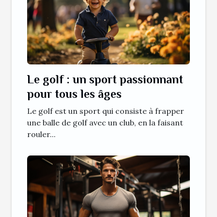
Le golf : un sport passionnant
pour tous les âges
Le golf est un sport qui consiste à frapper
une balle de golf avec un club, en la faisant
rouler...