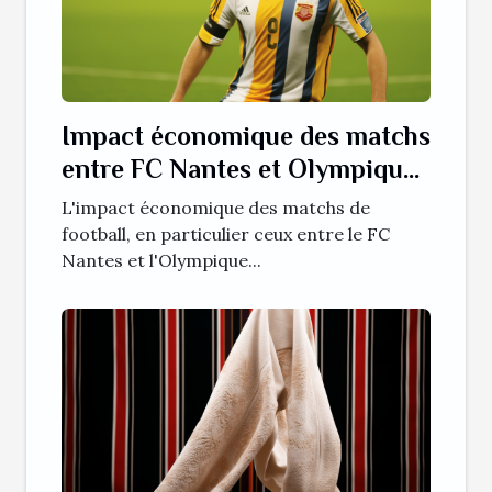
Impact économique des matchs
entre FC Nantes et Olympique
Lyonnais
L'impact économique des matchs de
football, en particulier ceux entre le FC
Nantes et l'Olympique...