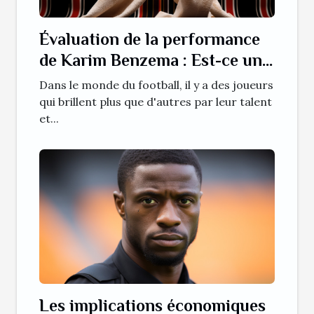
Évaluation de la performance
de Karim Benzema : Est-ce une
saison record ?
Dans le monde du football, il y a des joueurs
qui brillent plus que d'autres par leur talent
et...
Les implications économiques