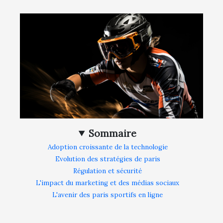
Sommaire
Adoption croissante de la technologie
Evolution des stratégies de paris
Régulation et sécurité
L'impact du marketing et des médias sociaux
L'avenir des paris sportifs en ligne