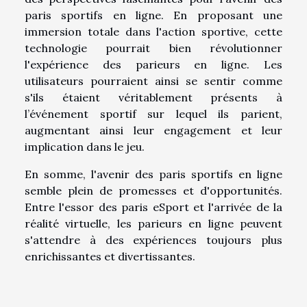
paris sportifs en ligne. En proposant une
immersion totale dans l'action sportive, cette
technologie pourrait bien révolutionner
l'expérience des parieurs en ligne. Les
utilisateurs pourraient ainsi se sentir comme
s'ils étaient véritablement présents à
l’événement sportif sur lequel ils parient,
augmentant ainsi leur engagement et leur
implication dans le jeu.
En somme, l'avenir des paris sportifs en ligne
semble plein de promesses et d'opportunités.
Entre l'essor des paris eSport et l'arrivée de la
réalité virtuelle, les parieurs en ligne peuvent
s'attendre à des expériences toujours plus
enrichissantes et divertissantes.