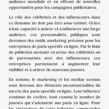
audience mondiale et en offrant de nouvelles
opportunités pour les campagnes publicitaires.
Le rôle des célébrités et des influenceurs dans
ce domaine ne doit pas être sous-estimé. Grâce
à leur capacité à attirer et à influencer une large
audience, ces personnalités publiques sont
devenues des outils marketing précieux pour les
entreprises de paris sportifs en ligne. Par le biais
de publicités mettant en scène des célébrités ou
de partenariats avec des influenceurs, ces
entreprises parviennent à augmenter leur
visibilité et à attirer de nouveaux joueurs.
En somme, le marketing et les médias sociaux
sont devenus des éléments incontournables du
succès des paris sportifs en ligne. Leur influence
continue de croître, tout comme le nombre de
joueurs qui s'adonnent aux paris en ligne. Pour
les entreprises de cette industrie, comprendre