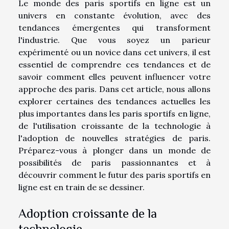
Le monde des paris sportifs en ligne est un
univers en constante évolution, avec des
tendances émergentes qui transforment
l'industrie. Que vous soyez un parieur
expérimenté ou un novice dans cet univers, il est
essentiel de comprendre ces tendances et de
savoir comment elles peuvent influencer votre
approche des paris. Dans cet article, nous allons
explorer certaines des tendances actuelles les
plus importantes dans les paris sportifs en ligne,
de l'utilisation croissante de la technologie à
l'adoption de nouvelles stratégies de paris.
Préparez-vous à plonger dans un monde de
possibilités de paris passionnantes et à
découvrir comment le futur des paris sportifs en
ligne est en train de se dessiner.
Adoption croissante de la
technologie