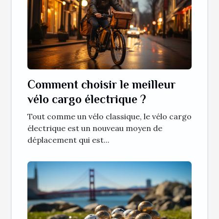
Comment choisir le meilleur
vélo cargo électrique ?
Tout comme un vélo classique, le vélo cargo
électrique est un nouveau moyen de
déplacement qui est...