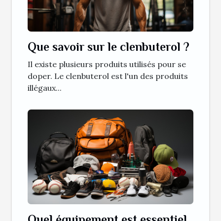
Que savoir sur le clenbuterol ?
Il existe plusieurs produits utilisés pour se
doper. Le clenbuterol est l'un des produits
illégaux...
Quel équipement est essentiel