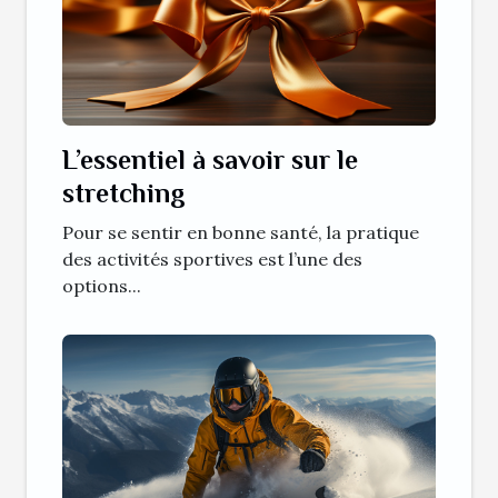
L’essentiel à savoir sur le
stretching
Pour se sentir en bonne santé, la pratique
des activités sportives est l’une des
options...