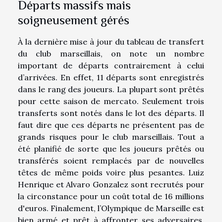
Départs massifs mais
soigneusement gérés
À la dernière mise à jour du tableau de transfert
du club marseillais, on note un nombre
important de départs contrairement à celui
d’arrivées. En effet, 11 départs sont enregistrés
dans le rang des joueurs. La plupart sont prêtés
pour cette saison de mercato. Seulement trois
transferts sont notés dans le lot des départs. Il
faut dire que ces départs ne présentent pas de
grands risques pour le club marseillais. Tout a
été planifié de sorte que les joueurs prêtés ou
transférés soient remplacés par de nouvelles
têtes de même poids voire plus pesantes. Luiz
Henrique et Alvaro Gonzalez sont recrutés pour
la circonstance pour un coût total de 16 millions
d'euros. Finalement, l’Olympique de Marseille est
bien armé et prêt à affronter ses adversaires,