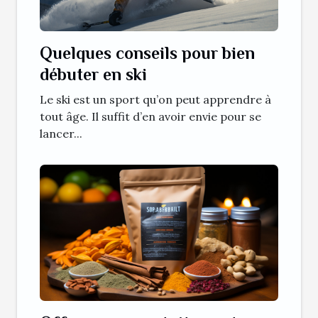
Quelques conseils pour bien
débuter en ski
Le ski est un sport qu’on peut apprendre à
tout âge. Il suffit d’en avoir envie pour se
lancer...