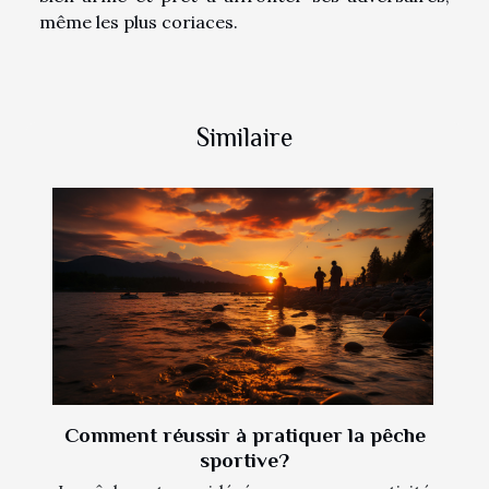
même les plus coriaces.
Similaire
Comment réussir à pratiquer la pêche
sportive?