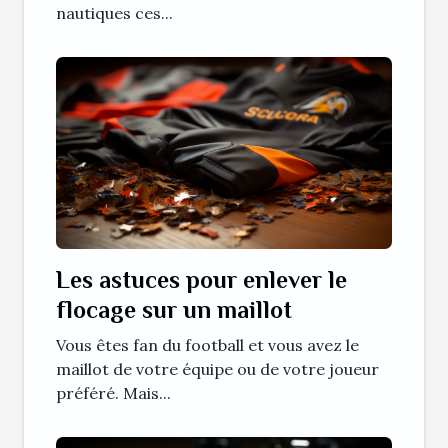
nautiques ces...
Les astuces pour enlever le
flocage sur un maillot
Vous êtes fan du football et vous avez le
maillot de votre équipe ou de votre joueur
préféré. Mais...