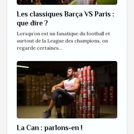
Les classiques Barça VS Paris :
que dire ?
Lorsqu’on est un fanatique du football et
surtout de la League des champions, on
regarde certaines...
La Can : parlons-en !