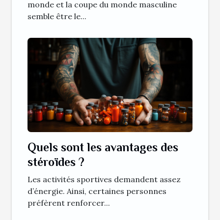
football ?
monde et la coupe du monde masculine
semble être le...
Quels sont les avantages des
stéroïdes ?
Les activités sportives demandent assez
d’énergie. Ainsi, certaines personnes
préfèrent renforcer...