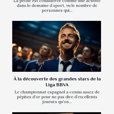
La pêche est considérée comme une activité
dans le domaine d sport, vu le nombre de
personnes qui...
À la découverte des grandes stars de la
Liga BBVA
Le championnat espagnol a connu assez de
pépites d’or pour ne pas dire d’excellents
joueurs qu’on...