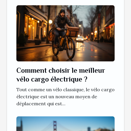
Comment choisir le meilleur
vélo cargo électrique ?
Tout comme un vélo classique, le vélo cargo
électrique est un nouveau moyen de
déplacement qui est...