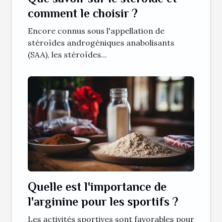
comment le choisir ?
Encore connus sous l'appellation de
stéroïdes androgéniques anabolisants
(SAA), les stéroïdes...
Quelle est l'importance de
l'arginine pour les sportifs ?
Les activités sportives sont favorables pour