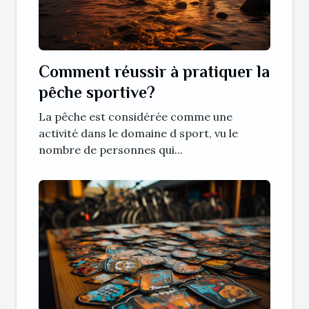
Comment réussir à pratiquer la
pêche sportive?
La pêche est considérée comme une
activité dans le domaine d sport, vu le
nombre de personnes qui...