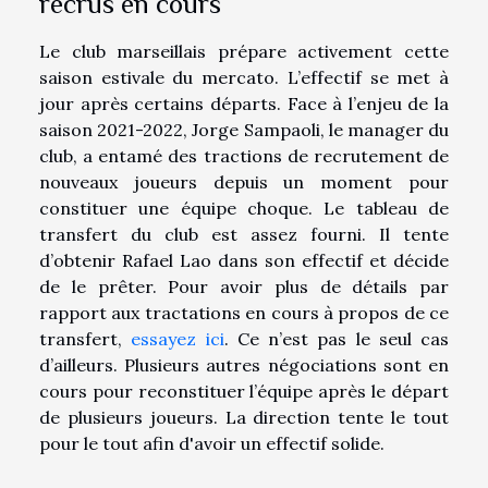
recrus en cours
Le club marseillais prépare activement cette
saison estivale du mercato. L’effectif se met à
jour après certains départs. Face à l’enjeu de la
saison 2021-2022, Jorge Sampaoli, le manager du
club, a entamé des tractions de recrutement de
nouveaux joueurs depuis un moment pour
constituer une équipe choque. Le tableau de
transfert du club est assez fourni. Il tente
d’obtenir Rafael Lao dans son effectif et décide
de le prêter. Pour avoir plus de détails par
rapport aux tractations en cours à propos de ce
transfert,
essayez ici
. Ce n’est pas le seul cas
d’ailleurs. Plusieurs autres négociations sont en
cours pour reconstituer l’équipe après le départ
de plusieurs joueurs. La direction tente le tout
pour le tout afin d'avoir un effectif solide.