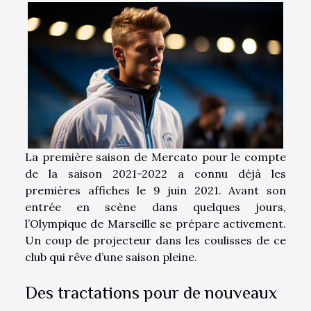
La première saison de Mercato pour le compte
de la saison 2021-2022 a connu déjà les
premières affiches le 9 juin 2021. Avant son
entrée en scène dans quelques jours,
l’Olympique de Marseille se prépare activement.
Un coup de projecteur dans les coulisses de ce
club qui rêve d’une saison pleine.
Des tractations pour de nouveaux