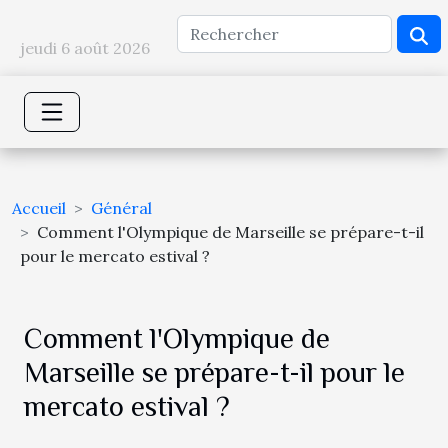
jeudi 6 août 2026
Accueil
Général
Comment l'Olympique de Marseille se prépare-t-il
pour le mercato estival ?
Comment l'Olympique de
Marseille se prépare-t-il pour le
mercato estival ?