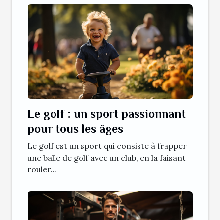
Le golf : un sport passionnant
pour tous les âges
Le golf est un sport qui consiste à frapper
une balle de golf avec un club, en la faisant
rouler...