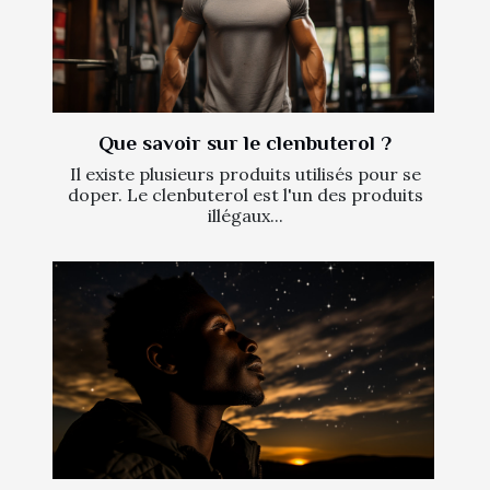
Que savoir sur le clenbuterol ?
Il existe plusieurs produits utilisés pour se
doper. Le clenbuterol est l'un des produits
illégaux...