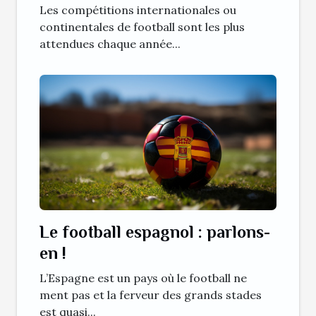
Les compétitions internationales ou
continentales de football sont les plus
attendues chaque année...
Le football espagnol : parlons-
en !
L’Espagne est un pays où le football ne
ment pas et la ferveur des grands stades
est quasi...