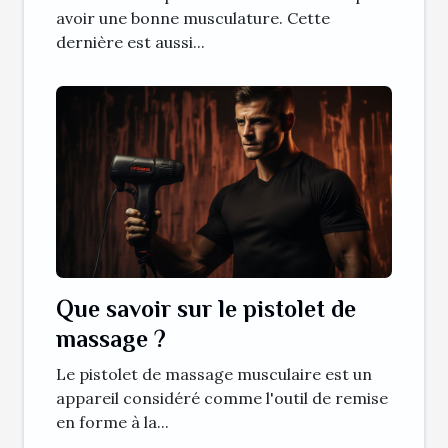
avoir une bonne musculature. Cette
dernière est aussi...
Que savoir sur le pistolet de
massage ?
Le pistolet de massage musculaire est un
appareil considéré comme l'outil de remise
en forme à la...