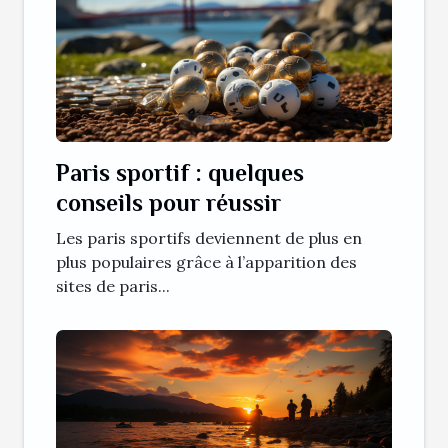
Paris sportif : quelques
conseils pour réussir
Les paris sportifs deviennent de plus en
plus populaires grâce à l’apparition des
sites de paris...