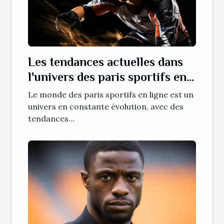
Les tendances actuelles dans
l'univers des paris sportifs en
ligne
Le monde des paris sportifs en ligne est un
univers en constante évolution, avec des
tendances...