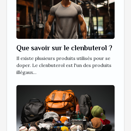
Que savoir sur le clenbuterol ?
Il existe plusieurs produits utilisés pour se
doper. Le clenbuterol est l'un des produits
illégaux...