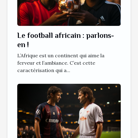
Le football africain : parlons-
en !
L’Afrique est un continent qui aime la
ferveur et l’ambiance. C’est cette
caractérisation qui a...