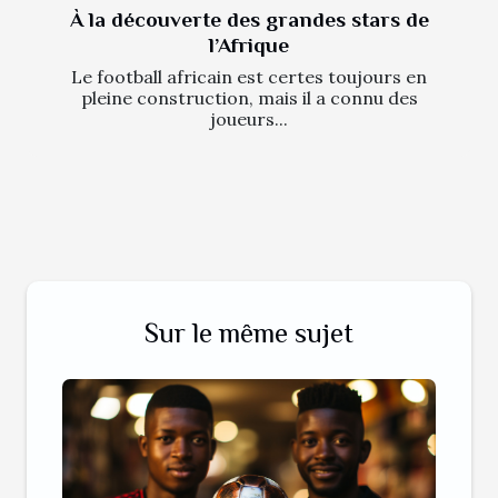
À la découverte des grandes stars de
l’Afrique
Le football africain est certes toujours en
pleine construction, mais il a connu des
joueurs...
Sur le même sujet