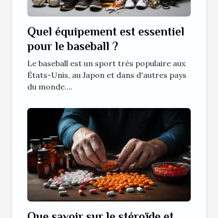
Quel équipement est essentiel
pour le baseball ?
Le baseball est un sport très populaire aux
États-Unis, au Japon et dans d'autres pays
du monde....
Que savoir sur le stéroïde et